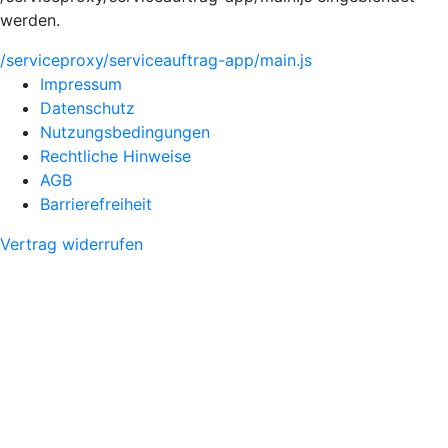
werden.
/serviceproxy/serviceauftrag-app/main.js
Impressum
Datenschutz
Nutzungsbedingungen
Rechtliche Hinweise
AGB
Barrierefreiheit
Vertrag widerrufen