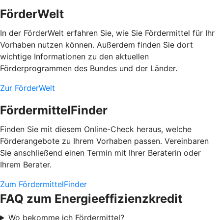
FörderWelt
In der FörderWelt erfahren Sie, wie Sie Fördermittel für Ihr
Vorhaben nutzen können. Außerdem finden Sie dort
wichtige Informationen zu den aktuellen
Förderprogrammen des Bundes und der Länder.
Zur FörderWelt
FördermittelFinder
Finden Sie mit diesem Online-Check heraus, welche
Förderangebote zu Ihrem Vorhaben passen. Vereinbaren
Sie anschließend einen Termin mit Ihrer Beraterin oder
Ihrem Berater.
Zum FördermittelFinder
FAQ zum Energieeffizienzkredit
Wo bekomme ich Fördermittel?