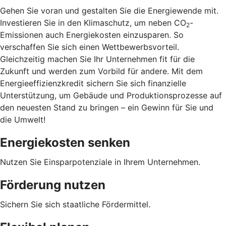
Gehen Sie voran und gestalten Sie die Energiewende mit.
Investieren Sie in den Klimaschutz, um neben CO
-
2
Emissionen auch Energiekosten einzusparen. So
verschaffen Sie sich einen Wettbewerbsvorteil.
Gleichzeitig machen Sie Ihr Unternehmen fit für die
Zukunft und werden zum Vorbild für andere. Mit dem
Energieeffizienzkredit sichern Sie sich finanzielle
Unterstützung, um Gebäude und Produktionsprozesse auf
den neuesten Stand zu bringen – ein Gewinn für Sie und
die Umwelt!
Energiekosten senken
Nutzen Sie Einsparpotenziale in Ihrem Unternehmen.
Förderung nutzen
Sichern Sie sich staatliche Fördermittel.