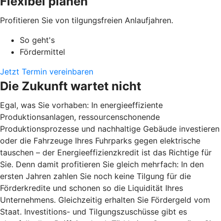
Flexibel planen
Profitieren Sie von tilgungsfreien Anlaufjahren.
So geht's
Fördermittel
Jetzt Termin vereinbaren
Die Zukunft wartet nicht
Egal, was Sie vorhaben: In energieeffiziente
Produktionsanlagen, ressourcenschonende
Produktionsprozesse und nachhaltige Gebäude investieren
oder die Fahrzeuge Ihres Fuhrparks gegen elektrische
tauschen – der Energieeffizienzkredit ist das Richtige für
Sie. Denn damit profitieren Sie gleich mehrfach: In den
ersten Jahren zahlen Sie noch keine Tilgung für die
Förderkredite und schonen so die Liquidität Ihres
Unternehmens. Gleichzeitig erhalten Sie Fördergeld vom
Staat. Investitions- und Tilgungszuschüsse gibt es