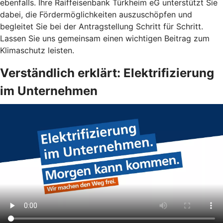
ebenfalls. Ihre Raiffeisenbank Türkheim eG unterstützt Sie
dabei, die Fördermöglichkeiten auszuschöpfen und
begleitet Sie bei der Antragstellung Schritt für Schritt.
Lassen Sie uns gemeinsam einen wichtigen Beitrag zum
Klimaschutz leisten.
Verständlich erklärt: Elektrifizierung
im Unternehmen