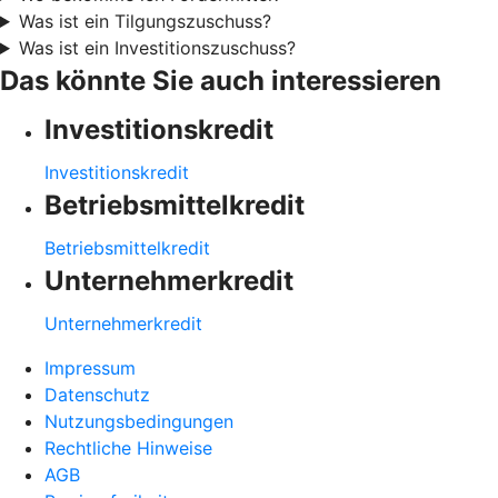
Was ist ein Tilgungszuschuss?
Was ist ein Investitionszuschuss?
Das könnte Sie auch interessieren
Investitionskredit
Investitionskredit
Betriebsmittelkredit
Betriebsmittelkredit
Unternehmerkredit
Unternehmerkredit
Impressum
Datenschutz
Nutzungsbedingungen
Rechtliche Hinweise
AGB