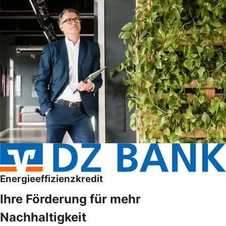
Energieeffizienzkredit
Ihre Förderung für mehr
Nachhaltigkeit