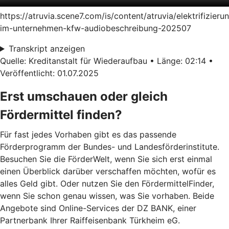
https://atruvia.scene7.com/is/content/atruvia/elektrifizieru
im-unternehmen-kfw-audiobeschreibung-202507
Transkript anzeigen
Quelle: Kreditanstalt für Wiederaufbau • Länge: 02:14 •
Veröffentlicht: 01.07.2025
Erst umschauen oder gleich
Fördermittel finden?
Für fast jedes Vorhaben gibt es das passende
Förderprogramm der Bundes- und Landesförderinstitute.
Besuchen Sie die FörderWelt, wenn Sie sich erst einmal
einen Überblick darüber verschaffen möchten, wofür es
alles Geld gibt. Oder nutzen Sie den FördermittelFinder,
wenn Sie schon genau wissen, was Sie vorhaben. Beide
Angebote sind Online-Services der DZ BANK, einer
Partnerbank Ihrer Raiffeisenbank Türkheim eG.