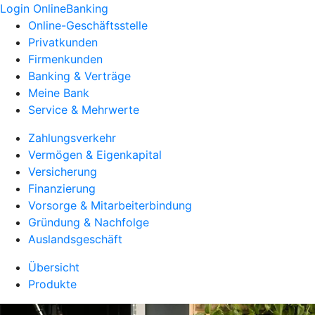
Login OnlineBanking
Online-Geschäftsstelle
Privatkunden
Firmenkunden
Banking & Verträge
Meine Bank
Service & Mehrwerte
Zahlungsverkehr
Vermögen & Eigenkapital
Versicherung
Finanzierung
Vorsorge & Mitarbeiterbindung
Gründung & Nachfolge
Auslandsgeschäft
Übersicht
Produkte