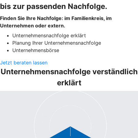
bis zur passenden Nachfolge.
Finden Sie Ihre Nachfolge: im Familienkreis, im
Unternehmen oder extern.
Unternehmensnachfolge erklärt
Planung Ihrer Unternehmensnachfolge
Unternehmensbörse
Jetzt beraten lassen
Unternehmensnachfolge verständlich
erklärt