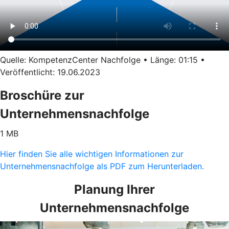
Quelle: KompetenzCenter Nachfolge • Länge: 01:15 •
Veröffentlicht: 19.06.2023
Broschüre zur
Unternehmensnachfolge
1 MB
Hier finden Sie alle wichtigen Informationen zur
Unternehmensnachfolge als PDF zum Herunterladen.
Planung Ihrer
Unternehmensnachfolge