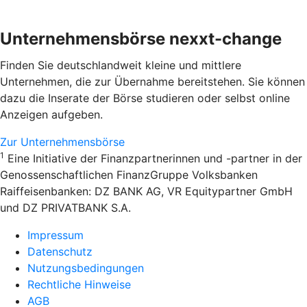
Unternehmensbörse nexxt-change
Finden Sie deutschlandweit kleine und mittlere
Unternehmen, die zur Übernahme bereitstehen. Sie können
dazu die Inserate der Börse studieren oder selbst online
Anzeigen aufgeben.
Zur Unternehmensbörse
1
Eine Initiative der Finanzpartnerinnen und -partner in der
Genossenschaftlichen FinanzGruppe Volksbanken
Raiffeisenbanken: DZ BANK AG, VR Equitypartner GmbH
und DZ PRIVATBANK S.A.
Impressum
Datenschutz
Nutzungsbedingungen
Rechtliche Hinweise
AGB