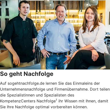
So geht Nachfolge
Auf sogehtnachfolge.de lernen Sie das Einmaleins der
Unternehmensnachfolge und Firmenübernahme. Dort teilen
die Spezialistinnen und Spezialisten des
1
KompetenzCenters Nachfolge
ihr Wissen mit Ihnen, damit
Sie Ihre Nachfolge optimal vorbereiten können.