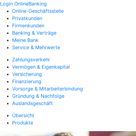
Login OnlineBanking
Online-Geschäftsstelle
Privatkunden
Firmenkunden
Banking & Verträge
Meine Bank
Service & Mehrwerte
Zahlungsverkehr
Vermögen & Eigenkapital
Versicherung
Finanzierung
Vorsorge & Mitarbeiterbindung
Gründung & Nachfolge
Auslandsgeschäft
Übersicht
Produkte