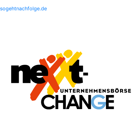
sogehtnachfolge.de