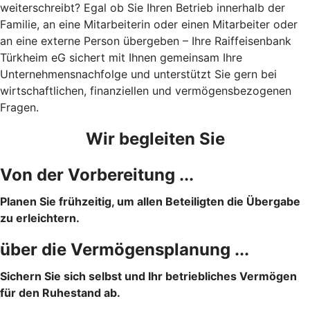
weiterschreibt? Egal ob Sie Ihren Betrieb innerhalb der
Familie, an eine Mitarbeiterin oder einen Mitarbeiter oder
an eine externe Person übergeben – Ihre Raiffeisenbank
Türkheim eG sichert mit Ihnen gemeinsam Ihre
Unternehmensnachfolge und unterstützt Sie gern bei
wirtschaftlichen, finanziellen und vermögensbezogenen
Fragen.
Wir begleiten Sie
Von der Vorbereitung ...
Planen Sie frühzeitig, um allen Beteiligten die Übergabe
zu erleichtern.
über die Vermögensplanung ...
Sichern Sie sich selbst und Ihr betriebliches Vermögen
für den Ruhestand ab.