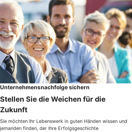
Unternehmensnachfolge sichern
Stellen Sie die Weichen für die
Zukunft
Sie möchten Ihr Lebenswerk in guten Händen wissen und
jemanden finden, der Ihre Erfolgsgeschichte