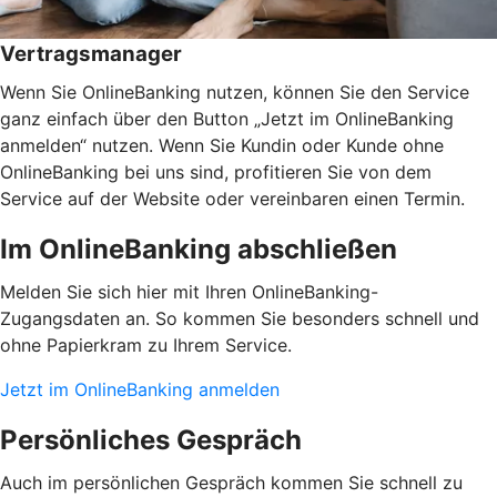
Vertragsmanager
Wenn Sie OnlineBanking nutzen, können Sie den Service
ganz einfach über den Button „Jetzt im OnlineBanking
anmelden“ nutzen. Wenn Sie Kundin oder Kunde ohne
OnlineBanking bei uns sind, profitieren Sie von dem
Service auf der Website oder vereinbaren einen Termin.
Im OnlineBanking abschließen
Melden Sie sich hier mit Ihren OnlineBanking-
Zugangsdaten an. So kommen Sie besonders schnell und
ohne Papierkram zu Ihrem Service.
Jetzt im OnlineBanking anmelden
Persönliches Gespräch
Auch im persönlichen Gespräch kommen Sie schnell zu