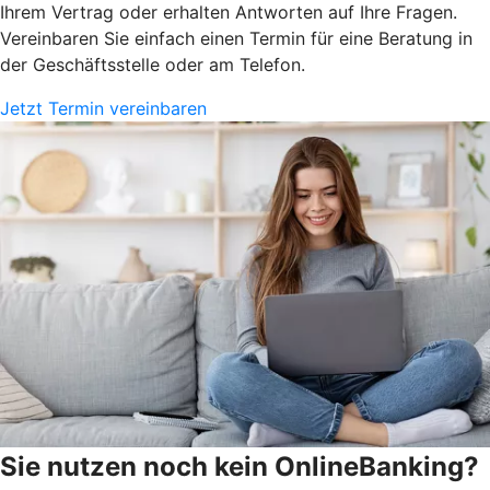
Ihrem Vertrag oder erhalten Antworten auf Ihre Fragen.
Vereinbaren Sie einfach einen Termin für eine Beratung in
der Geschäftsstelle oder am Telefon.
Jetzt Termin vereinbaren
Sie nutzen noch kein OnlineBanking?