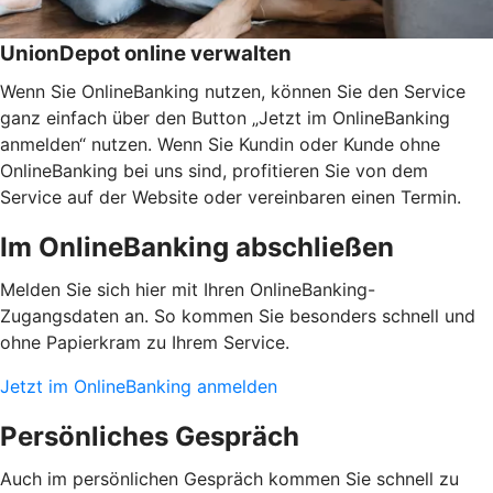
UnionDepot online verwalten
Wenn Sie OnlineBanking nutzen, können Sie den Service
ganz einfach über den Button „Jetzt im OnlineBanking
anmelden“ nutzen. Wenn Sie Kundin oder Kunde ohne
OnlineBanking bei uns sind, profitieren Sie von dem
Service auf der Website oder vereinbaren einen Termin.
Im OnlineBanking abschließen
Melden Sie sich hier mit Ihren OnlineBanking-
Zugangsdaten an. So kommen Sie besonders schnell und
ohne Papierkram zu Ihrem Service.
Jetzt im OnlineBanking anmelden
Persönliches Gespräch
Auch im persönlichen Gespräch kommen Sie schnell zu