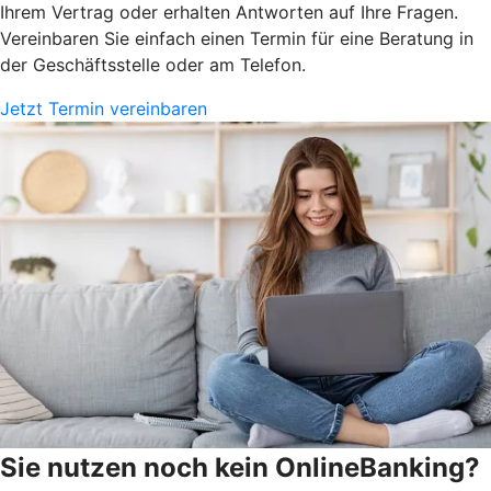
Ihrem Vertrag oder erhalten Antworten auf Ihre Fragen.
Vereinbaren Sie einfach einen Termin für eine Beratung in
der Geschäftsstelle oder am Telefon.
Jetzt Termin vereinbaren
Sie nutzen noch kein OnlineBanking?