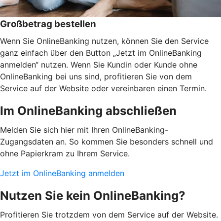
Großbetrag bestellen
Wenn Sie OnlineBanking nutzen, können Sie den Service
ganz einfach über den Button „Jetzt im OnlineBanking
anmelden“ nutzen. Wenn Sie Kundin oder Kunde ohne
OnlineBanking bei uns sind, profitieren Sie von dem
Service auf der Website oder vereinbaren einen Termin.
Im OnlineBanking abschließen
Melden Sie sich hier mit Ihren OnlineBanking-
Zugangsdaten an. So kommen Sie besonders schnell und
ohne Papierkram zu Ihrem Service.
Jetzt im OnlineBanking anmelden
Nutzen Sie kein OnlineBanking?
Profitieren Sie trotzdem von dem Service auf der Website.