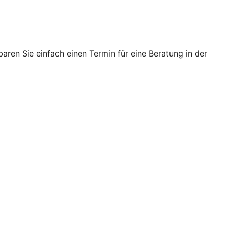
ren Sie einfach einen Termin für eine Beratung in der