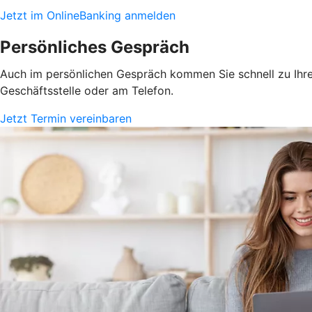
Jetzt im OnlineBanking anmelden
Persönliches Gespräch
Auch im persönlichen Gespräch kommen Sie schnell zu Ihrem
Geschäftsstelle oder am Telefon.
Jetzt Termin vereinbaren