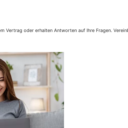
 Vertrag oder erhalten Antworten auf Ihre Fragen. Vereinba