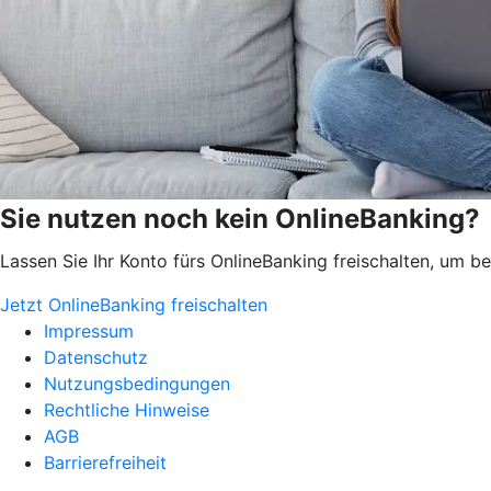
Sie nutzen noch kein OnlineBanking?
Lassen Sie Ihr Konto fürs OnlineBanking freischalten, um 
Jetzt OnlineBanking freischalten
Impressum
Datenschutz
Nutzungsbedingungen
Rechtliche Hinweise
AGB
Barrierefreiheit