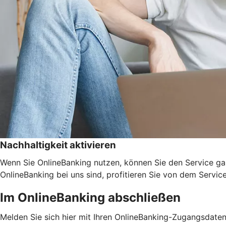
Nachhaltigkeit aktivieren
Wenn Sie OnlineBanking nutzen, können Sie den Service ga
OnlineBanking bei uns sind, profitieren Sie von dem Servic
Im OnlineBanking abschließen
Melden Sie sich hier mit Ihren OnlineBanking-Zugangsdate