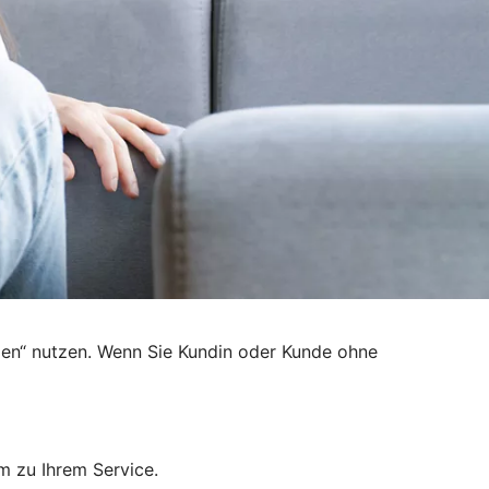
den“ nutzen. Wenn Sie Kundin oder Kunde ohne
m zu Ihrem Service.