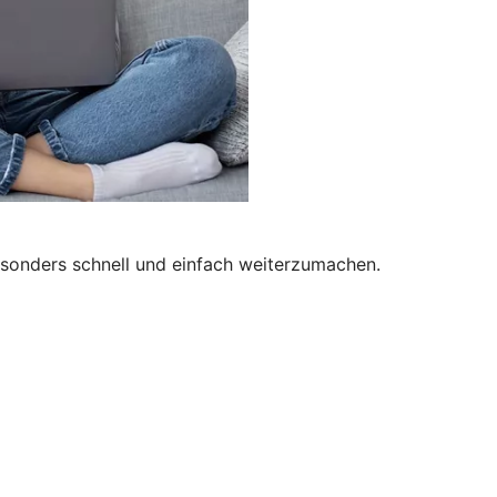
besonders schnell und einfach weiterzumachen.