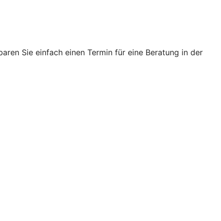
ren Sie einfach einen Termin für eine Beratung in der