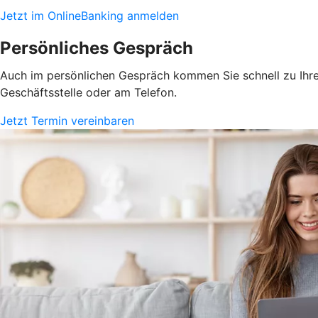
Jetzt im OnlineBanking anmelden
Persönliches Gespräch
Auch im persönlichen Gespräch kommen Sie schnell zu Ihrem
Geschäftsstelle oder am Telefon.
Jetzt Termin vereinbaren