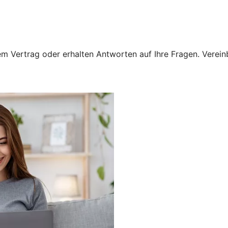
 Vertrag oder erhalten Antworten auf Ihre Fragen. Vereinba