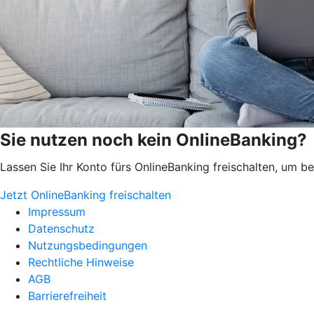
Sie nutzen noch kein OnlineBanking?
Lassen Sie Ihr Konto fürs OnlineBanking freischalten, um 
Jetzt OnlineBanking freischalten
Impressum
Datenschutz
Nutzungsbedingungen
Rechtliche Hinweise
AGB
Barrierefreiheit