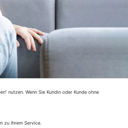
den“ nutzen. Wenn Sie Kundin oder Kunde ohne
m zu Ihrem Service.