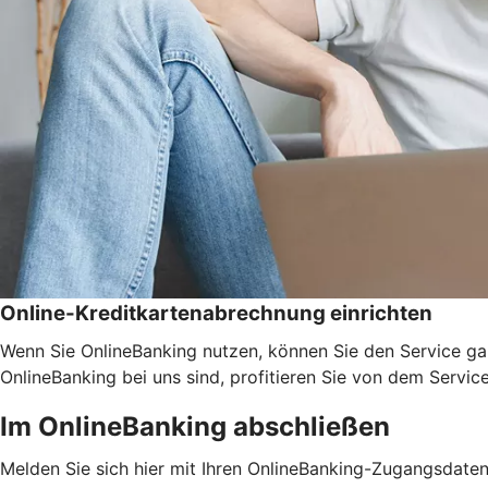
Online-Kreditkartenabrechnung einrichten
Wenn Sie OnlineBanking nutzen, können Sie den Service ga
OnlineBanking bei uns sind, profitieren Sie von dem Servic
Im OnlineBanking abschließen
Melden Sie sich hier mit Ihren OnlineBanking-Zugangsdate