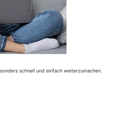
besonders schnell und einfach weiterzumachen.