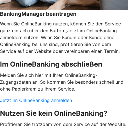
BankingManager beantragen
Wenn Sie OnlineBanking nutzen, können Sie den Service
ganz einfach über den Button „Jetzt im OnlineBanking
anmelden“ nutzen. Wenn Sie Kundin oder Kunde ohne
OnlineBanking bei uns sind, profitieren Sie von dem
Service auf der Website oder vereinbaren einen Termin.
Im OnlineBanking abschließen
Melden Sie sich hier mit Ihren OnlineBanking-
Zugangsdaten an. So kommen Sie besonders schnell und
ohne Papierkram zu Ihrem Service.
Jetzt im OnlineBanking anmelden
Nutzen Sie kein OnlineBanking?
Profitieren Sie trotzdem von dem Service auf der Website.