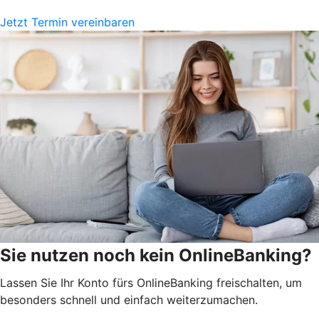
Jetzt Termin vereinbaren
Sie nutzen noch kein OnlineBanking?
Lassen Sie Ihr Konto fürs OnlineBanking freischalten, um
besonders schnell und einfach weiterzumachen.