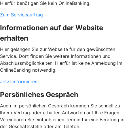
Hierfür benötigen Sie kein OnlineBanking.
Zum Serviceauftrag
Informationen auf der Website
erhalten
Hier gelangen Sie zur Webseite für den gewünschten
Service. Dort finden Sie weitere Informationen und
Abschlussmöglichkeiten. Hierfür ist keine Anmeldung im
OnlineBanking notwendig.
Jetzt informieren
Persönliches Gespräch
Auch im persönlichen Gespräch kommen Sie schnell zu
Ihrem Vertrag oder erhalten Antworten auf Ihre Fragen.
Vereinbaren Sie einfach einen Termin für eine Beratung in
der Geschäftsstelle oder am Telefon.