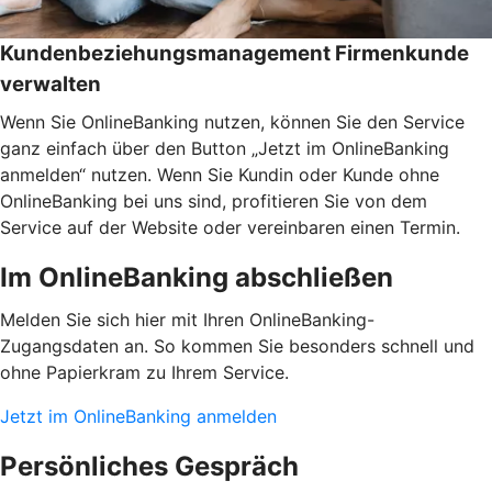
Kundenbeziehungsmanagement Firmenkunde
verwalten
Wenn Sie OnlineBanking nutzen, können Sie den Service
ganz einfach über den Button „Jetzt im OnlineBanking
anmelden“ nutzen. Wenn Sie Kundin oder Kunde ohne
OnlineBanking bei uns sind, profitieren Sie von dem
Service auf der Website oder vereinbaren einen Termin.
Im OnlineBanking abschließen
Melden Sie sich hier mit Ihren OnlineBanking-
Zugangsdaten an. So kommen Sie besonders schnell und
ohne Papierkram zu Ihrem Service.
Jetzt im OnlineBanking anmelden
Persönliches Gespräch