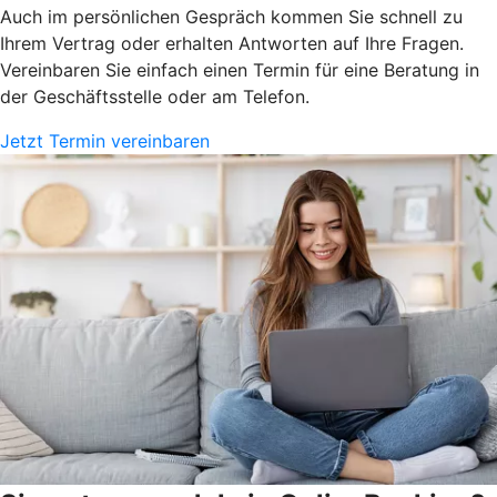
Auch im persönlichen Gespräch kommen Sie schnell zu
Ihrem Vertrag oder erhalten Antworten auf Ihre Fragen.
Vereinbaren Sie einfach einen Termin für eine Beratung in
der Geschäftsstelle oder am Telefon.
Jetzt Termin vereinbaren