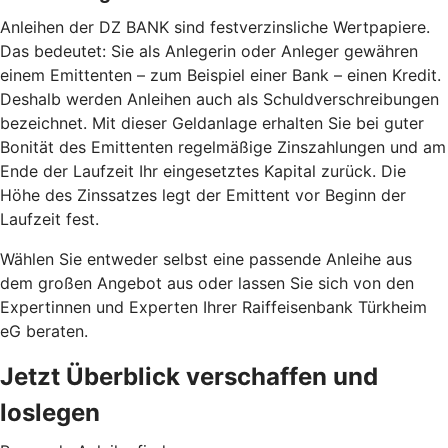
Anleihen der DZ BANK sind festverzinsliche Wertpapiere.
Das bedeutet: Sie als Anlegerin oder Anleger gewähren
einem Emittenten – zum Beispiel einer Bank – einen Kredit.
Deshalb werden Anleihen auch als Schuldverschreibungen
bezeichnet. Mit dieser Geldanlage erhalten Sie bei guter
Bonität des Emittenten regelmäßige Zinszahlungen und am
Ende der Laufzeit Ihr eingesetztes Kapital zurück. Die
Höhe des Zinssatzes legt der Emittent vor Beginn der
Laufzeit fest.
Wählen Sie entweder selbst eine passende Anleihe aus
dem großen Angebot aus oder lassen Sie sich von den
Expertinnen und Experten Ihrer Raiffeisenbank Türkheim
eG beraten.
Jetzt Überblick verschaffen und
loslegen