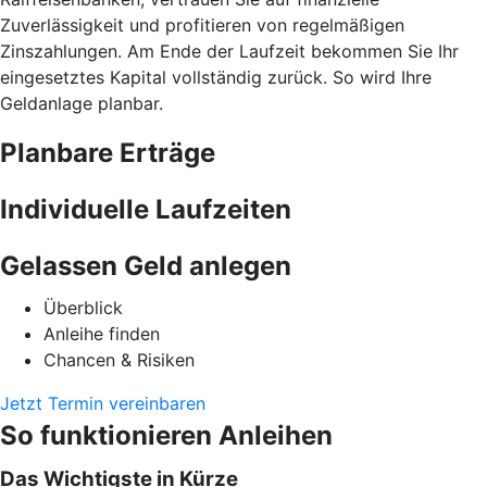
Zuverlässigkeit und profitieren von regelmäßigen
Zinszahlungen. Am Ende der Laufzeit bekommen Sie Ihr
eingesetztes Kapital vollständig zurück. So wird Ihre
Geldanlage planbar.
Planbare Erträge
Individuelle Laufzeiten
Gelassen Geld anlegen
Überblick
Anleihe finden
Chancen & Risiken
Jetzt Termin vereinbaren
So funktionieren Anleihen
Das Wichtigste in Kürze