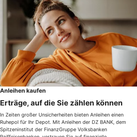
Anleihen kaufen
Erträge, auf die Sie zählen können
In Zeiten großer Unsicherheiten bieten Anleihen einen
Ruhepol für Ihr Depot. Mit Anleihen der DZ BANK, dem
Spitzeninstitut der FinanzGruppe Volksbanken
Raiffeisenbanken, vertrauen Sie auf finanzielle