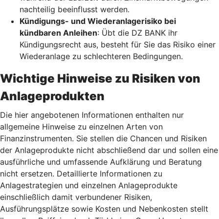
nachteilig beeinflusst werden.
Kündigungs- und Wiederanlagerisiko bei
kündbaren Anleihen
: Übt die DZ BANK ihr
Kündigungsrecht aus, besteht für Sie das Risiko einer
Wiederanlage zu schlechteren Bedingungen.
Wichtige Hinweise zu Risiken von
Anlageprodukten
Die hier angebotenen Informationen enthalten nur
allgemeine Hinweise zu einzelnen Arten von
Finanzinstrumenten. Sie stellen die Chancen und Risiken
der Anlageprodukte nicht abschließend dar und sollen eine
ausführliche und umfassende Aufklärung und Beratung
nicht ersetzen. Detaillierte Informationen zu
Anlagestrategien und einzelnen Anlageprodukte
einschließlich damit verbundener Risiken,
Ausführungsplätze sowie Kosten und Nebenkosten stellt