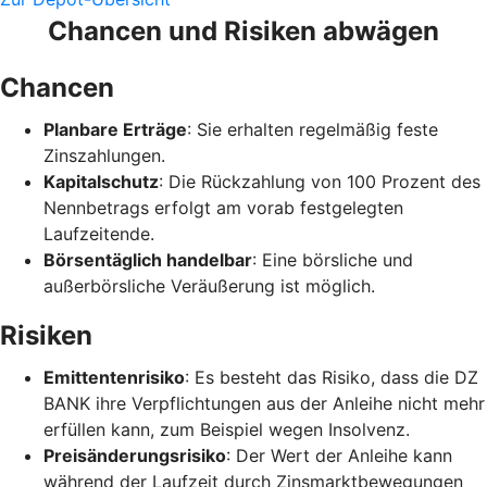
Chancen und Risiken abwägen
Chancen
Planbare Erträge
: Sie erhalten regelmäßig feste
Zinszahlungen.
Kapitalschutz
: Die Rückzahlung von 100 Prozent des
Nennbetrags erfolgt am vorab festgelegten
Laufzeitende.
Börsentäglich handelbar
: Eine börsliche und
außerbörsliche Veräußerung ist möglich.
Risiken
Emittentenrisiko
: Es besteht das Risiko, dass die DZ
BANK ihre Verpflichtungen aus der Anleihe nicht mehr
erfüllen kann, zum Beispiel wegen Insolvenz.
Preisänderungsrisiko
: Der Wert der Anleihe kann
während der Laufzeit durch Zinsmarktbewegungen