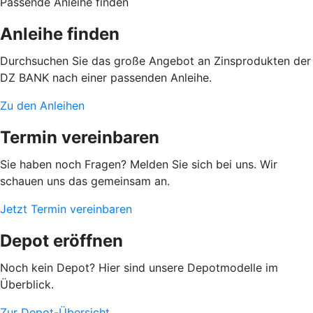
Passende Anleihe finden
Anleihe finden
Durchsuchen Sie das große Angebot an Zinsprodukten der
DZ BANK nach einer passenden Anleihe.
Zu den Anleihen
Termin vereinbaren
Sie haben noch Fragen? Melden Sie sich bei uns. Wir
schauen uns das gemeinsam an.
Jetzt Termin vereinbaren
Depot eröffnen
Noch kein Depot? Hier sind unsere Depotmodelle im
Überblick.
Zur Depot-Übersicht