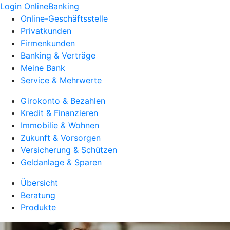
Login OnlineBanking
Online-Geschäftsstelle
Privatkunden
Firmenkunden
Banking & Verträge
Meine Bank
Service & Mehrwerte
Girokonto & Bezahlen
Kredit & Finanzieren
Immobilie & Wohnen
Zukunft & Vorsorgen
Versicherung & Schützen
Geldanlage & Sparen
Übersicht
Beratung
Produkte