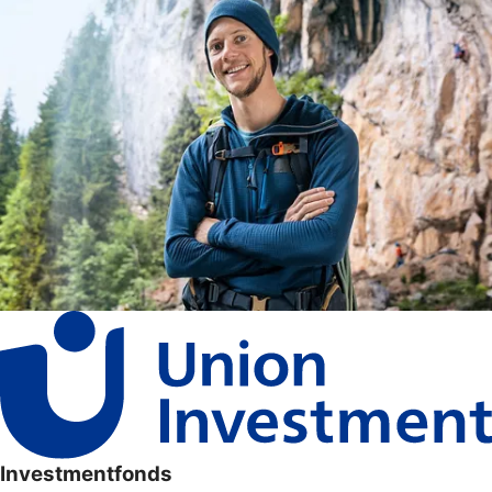
Investmentfonds