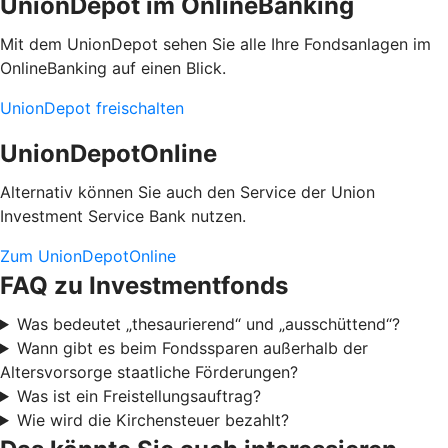
UnionDepot im OnlineBanking
Mit dem UnionDepot sehen Sie alle Ihre Fondsanlagen im
OnlineBanking auf einen Blick.
UnionDepot freischalten
UnionDepotOnline
Alternativ können Sie auch den Service der Union
Investment Service Bank nutzen.
Zum UnionDepotOnline
FAQ zu Investmentfonds
Was bedeutet „thesaurierend“ und „ausschüttend“?
Wann gibt es beim Fondssparen außerhalb der
Altersvorsorge staatliche Förderungen?
Was ist ein Freistellungsauftrag?
Wie wird die Kirchensteuer bezahlt?