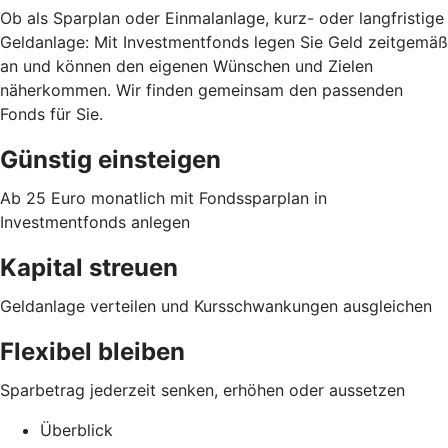
Ob als Sparplan oder Einmalanlage, kurz- oder langfristige
Geldanlage: Mit Investmentfonds legen Sie Geld zeitgemäß
an und können den eigenen Wünschen und Zielen
näherkommen. Wir finden gemeinsam den passenden
Fonds für Sie.
Günstig einsteigen
Ab 25 Euro monatlich mit Fondssparplan in
Investmentfonds anlegen
Kapital streuen
Geldanlage verteilen und Kursschwankungen ausgleichen
Flexibel bleiben
Sparbetrag jederzeit senken, erhöhen oder aussetzen
Überblick