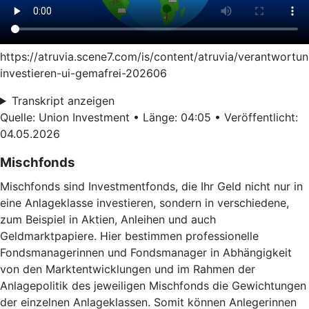
https://atruvia.scene7.com/is/content/atruvia/verantwortun
investieren-ui-gemafrei-202606
Transkript anzeigen
Quelle: Union Investment • Länge: 04:05 • Veröffentlicht:
04.05.2026
Mischfonds
Mischfonds sind Investmentfonds, die Ihr Geld nicht nur in
eine Anlageklasse investieren, sondern in verschiedene,
zum Beispiel in Aktien, Anleihen und auch
Geldmarktpapiere. Hier bestimmen professionelle
Fondsmanagerinnen und Fondsmanager in Abhängigkeit
von den Marktentwicklungen und im Rahmen der
Anlagepolitik des jeweiligen Mischfonds die Gewichtungen
der einzelnen Anlageklassen. Somit können Anlegerinnen