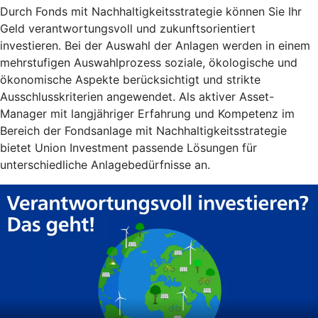
Durch Fonds mit Nachhaltigkeitsstrategie können Sie Ihr
Geld verantwortungsvoll und zukunftsorientiert
investieren. Bei der Auswahl der Anlagen werden in einem
mehrstufigen Auswahlprozess soziale, ökologische und
ökonomische Aspekte berücksichtigt und strikte
Ausschlusskriterien angewendet. Als aktiver Asset-
Manager mit langjähriger Erfahrung und Kompetenz im
Bereich der Fondsanlage mit Nachhaltigkeitsstrategie
bietet Union Investment passende Lösungen für
unterschiedliche Anlagebedürfnisse an.