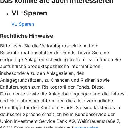
Das könnte Sie auch interessieren
VL-Sparen
VL-Sparen
Rechtliche Hinweise
Bitte lesen Sie die Verkaufsprospekte und die
Basisinformationsblätter der Fonds, bevor Sie eine
endgültige Anlageentscheidung treffen. Darin finden Sie
ausführliche produktspezifische Informationen,
insbesondere zu den Anlagezielen, den
Anlagegrundsätzen, zu Chancen und Risiken sowie
Erläuterungen zum Risikoprofil der Fonds. Diese
Dokumente sowie die Anlagebedingungen und die Jahres-
und Halbjahresberichte bilden die allein verbindliche
Grundlage für den Kauf der Fonds. Sie sind kostenlos in
deutscher Sprache erhältlich beim Kundenservice der
Union Investment Service Bank AG, Weißfrauenstraße 7,
60311 Frankfurt am Main oder auf
www.union-