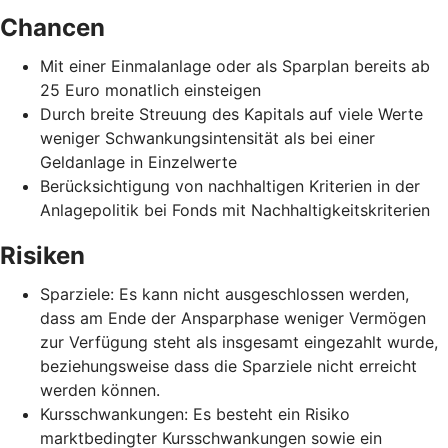
Chancen
Mit einer Einmalanlage oder als Sparplan bereits ab
25 Euro monatlich einsteigen
Durch breite Streuung des Kapitals auf viele Werte
weniger Schwankungsintensität als bei einer
Geldanlage in Einzelwerte
Berücksichtigung von nachhaltigen Kriterien in der
Anlagepolitik bei Fonds mit Nachhaltigkeitskriterien
Risiken
Sparziele: Es kann nicht ausgeschlossen werden,
dass am Ende der Ansparphase weniger Vermögen
zur Verfügung steht als insgesamt eingezahlt wurde,
beziehungsweise dass die Sparziele nicht erreicht
werden können.
Kursschwankungen: Es besteht ein Risiko
marktbedingter Kursschwankungen sowie ein