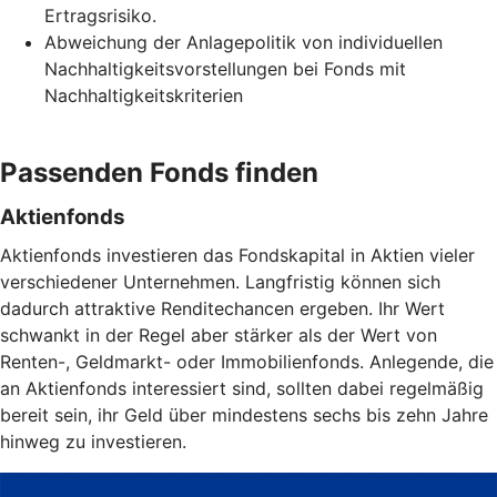
Ertragsrisiko.
Abweichung der Anlagepolitik von individuellen
Nachhaltigkeitsvorstellungen bei Fonds mit
Nachhaltigkeitskriterien
Passenden Fonds finden
Aktienfonds
Aktienfonds investieren das Fondskapital in Aktien vieler
verschiedener Unternehmen. Langfristig können sich
dadurch attraktive Renditechancen ergeben. Ihr Wert
schwankt in der Regel aber stärker als der Wert von
Renten-, Geldmarkt- oder Immobilienfonds. Anlegende, die
an Aktienfonds interessiert sind, sollten dabei regelmäßig
bereit sein, ihr Geld über mindestens sechs bis zehn Jahre
hinweg zu investieren.