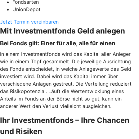
Fondsarten
UnionDepot
Jetzt Termin vereinbaren
Mit Investmentfonds Geld anlegen
Bei Fonds gilt: Einer für alle, alle für einen
In einem Investmentfonds wird das Kapital aller Anleger
wie in einem Topf gesammelt. Die jeweilige Ausrichtung
des Fonds entscheidet, in welche Anlagewerte das Geld
investiert wird. Dabei wird das Kapital immer über
verschiedene Anlagen gestreut. Die Verteilung reduziert
das Risikopotenzial. Läuft die Wertentwicklung eines
Anteils im Fonds an der Börse nicht so gut, kann ein
anderer Wert den Verlust vielleicht ausgleichen.
Ihr Investmentfonds – Ihre Chancen
und Risiken