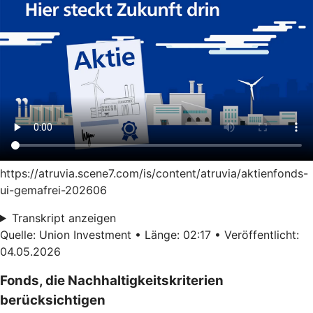
https://atruvia.scene7.com/is/content/atruvia/aktienfonds-
ui-gemafrei-202606
Transkript anzeigen
Quelle: Union Investment • Länge: 02:17 • Veröffentlicht:
04.05.2026
Fonds, die Nachhaltigkeitskriterien
berücksichtigen