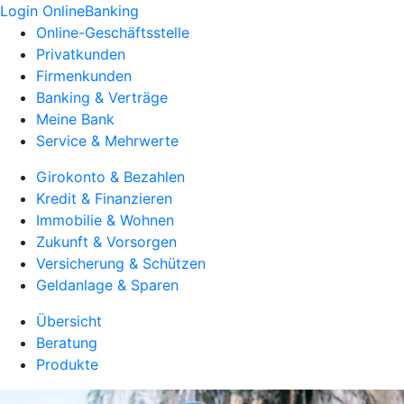
Login OnlineBanking
Online-Geschäftsstelle
Privatkunden
Firmenkunden
Banking & Verträge
Meine Bank
Service & Mehrwerte
Girokonto & Bezahlen
Kredit & Finanzieren
Immobilie & Wohnen
Zukunft & Vorsorgen
Versicherung & Schützen
Geldanlage & Sparen
Übersicht
Beratung
Produkte