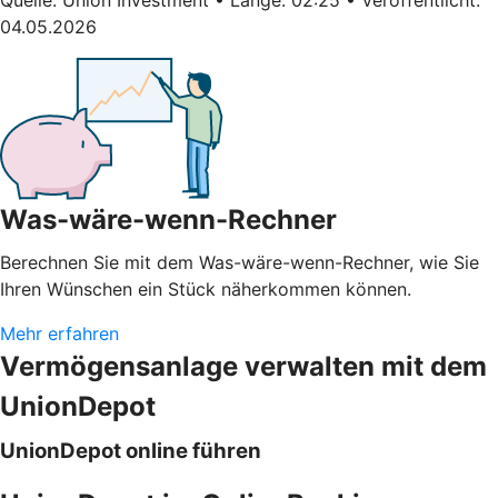
04.05.2026
Was-wäre-wenn-Rechner
Berechnen Sie mit dem Was-wäre-wenn-Rechner, wie Sie
Ihren Wünschen ein Stück näherkommen können.
Mehr erfahren
Vermögensanlage verwalten mit dem
UnionDepot
UnionDepot online führen