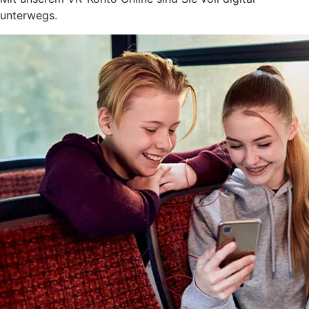
unterwegs.