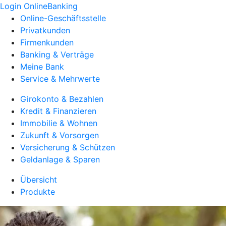
Login OnlineBanking
Online-Geschäftsstelle
Privatkunden
Firmenkunden
Banking & Verträge
Meine Bank
Service & Mehrwerte
Girokonto & Bezahlen
Kredit & Finanzieren
Immobilie & Wohnen
Zukunft & Vorsorgen
Versicherung & Schützen
Geldanlage & Sparen
Übersicht
Produkte