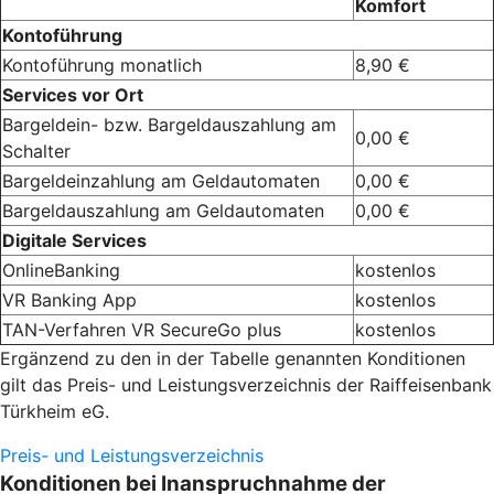
Komfort
Kontoführung
Kontoführung monatlich
8,90 €
Services vor Ort
Bargeldein- bzw. Bargeldauszahlung am
0,00 €
Schalter
Bargeldeinzahlung am Geldautomaten
0,00 €
Bargeldauszahlung am Geldautomaten
0,00 €
Digitale Services
OnlineBanking
kostenlos
VR Banking App
kostenlos
TAN-Verfahren VR SecureGo plus
kostenlos
Ergänzend zu den in der Tabelle genannten Konditionen
gilt das Preis- und Leistungsverzeichnis der Raiffeisenbank
Türkheim eG.
Preis- und Leistungsverzeichnis
Konditionen bei Inanspruchnahme der