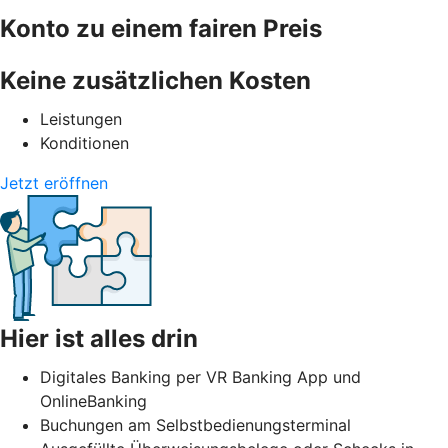
Konto zu einem fairen Preis
Keine zusätzlichen Kosten
Leistungen
Konditionen
Jetzt eröffnen
Hier ist alles drin
Digitales Banking per VR Banking App und
OnlineBanking
Buchungen am Selbstbedienungsterminal