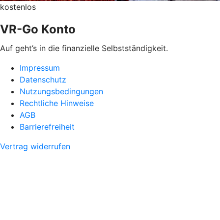
kostenlos
VR-Go Konto
Auf geht’s in die finanzielle Selbstständigkeit.
Impressum
Datenschutz
Nutzungsbedingungen
Rechtliche Hinweise
AGB
Barrierefreiheit
Vertrag widerrufen