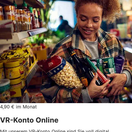
4,90 € im Monat
VR-Konto Online
Mit unserem VR-Konto Online sind Sie voll digital