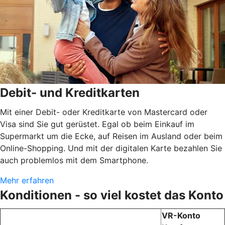
Debit- und Kreditkarten
Mit einer Debit- oder Kreditkarte von Mastercard oder
Visa sind Sie gut gerüstet. Egal ob beim Einkauf im
Supermarkt um die Ecke, auf Reisen im Ausland oder beim
Online-Shopping. Und mit der digitalen Karte bezahlen Sie
auch problemlos mit dem Smartphone.
Mehr erfahren
Konditionen - so viel kostet das Konto
VR-Konto