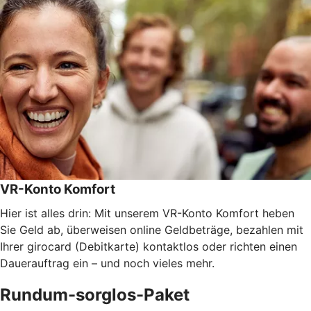
VR-Konto Komfort
Hier ist alles drin: Mit unserem VR-Konto Komfort heben
Sie Geld ab, überweisen online Geldbeträge, bezahlen mit
Ihrer girocard (Debitkarte) kontaktlos oder richten einen
Dauerauftrag ein – und noch vieles mehr.
Rundum-sorglos-Paket