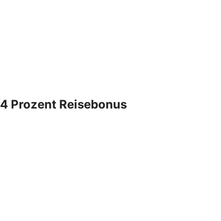
4 Prozent Reisebonus