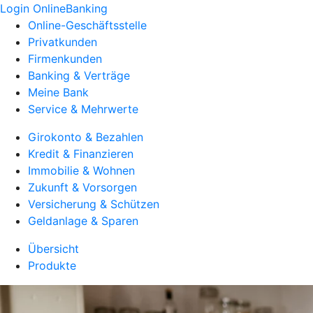
Login OnlineBanking
Online-Geschäftsstelle
Privatkunden
Firmenkunden
Banking & Verträge
Meine Bank
Service & Mehrwerte
Girokonto & Bezahlen
Kredit & Finanzieren
Immobilie & Wohnen
Zukunft & Vorsorgen
Versicherung & Schützen
Geldanlage & Sparen
Übersicht
Produkte