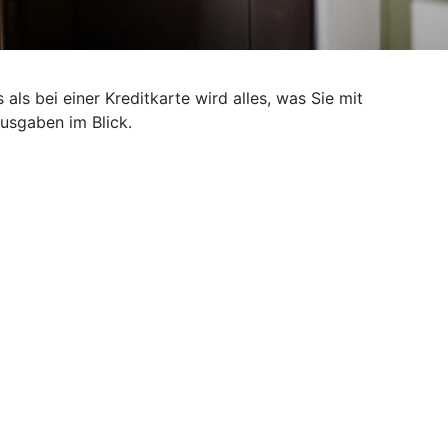
als bei einer Kreditkarte wird alles, was Sie mit
Ausgaben im Blick.