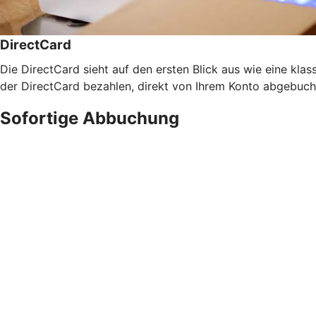
DirectCard
Die DirectCard sieht auf den ersten Blick aus wie eine klass
der DirectCard bezahlen, direkt von Ihrem Konto abgebucht
Sofortige Abbuchung