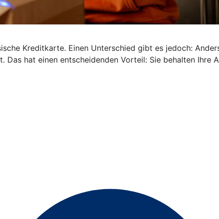
ische Kreditkarte. Einen Unterschied gibt es jedoch: Anders 
. Das hat einen entscheidenden Vorteil: Sie behalten Ihre 