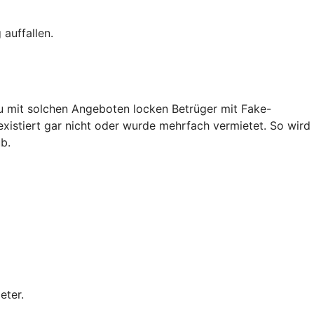
auffallen.
au mit solchen Angeboten locken Betrüger mit Fake-
existiert gar nicht oder wurde mehrfach vermietet. So wird
b.
eter.