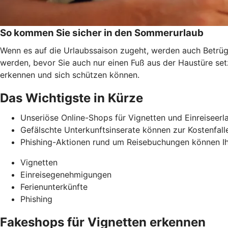
So kommen Sie sicher in den Sommerurlaub
Wenn es auf die Urlaubssaison zugeht, werden auch Betrüge
werden, bevor Sie auch nur einen Fuß aus der Haustüre se
erkennen und
sich schützen können.
Das Wichtigste in Kürze
Unseriöse Online-Shops für Vignetten und Einreiseerl
Gefälschte Unterkunftsinserate können zur Kostenfalle
Phishing-Aktionen rund um Reisebuchungen können Ih
Vignetten
Einreisegenehmigungen
Ferienunterkünfte
Phishing
Fakeshops für Vignetten erkennen