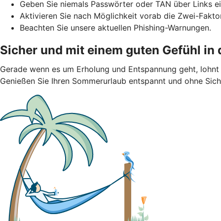
Geben Sie niemals Passwörter oder TAN über Links ei
Aktivieren Sie nach Möglichkeit vorab die Zwei-Faktor
Beachten Sie unsere aktuellen Phishing-Warnungen.
Sicher und mit einem guten Gefühl in
Gerade wenn es um Erholung und Entspannung geht, lohnt s
Genießen Sie Ihren Sommerurlaub entspannt und ohne Siche