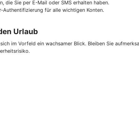
n, die Sie per E-Mail oder SMS erhalten haben.
-Authentifizierung für alle wichtigen Konten.
 den Urlaub
ich im Vorfeld ein wachsamer Blick. Bleiben Sie aufmerksa
rheitsrisiko.