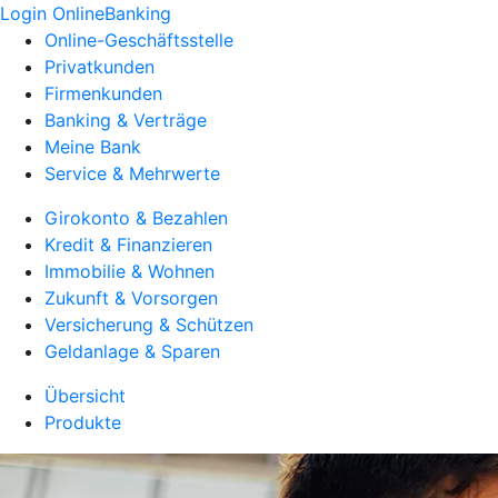
Login OnlineBanking
Online-Geschäftsstelle
Privatkunden
Firmenkunden
Banking & Verträge
Meine Bank
Service & Mehrwerte
Girokonto & Bezahlen
Kredit & Finanzieren
Immobilie & Wohnen
Zukunft & Vorsorgen
Versicherung & Schützen
Geldanlage & Sparen
Übersicht
Produkte