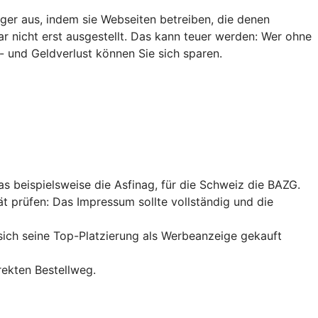
ger aus, indem sie Webseiten betreiben, die denen
ar nicht erst ausgestellt. Das kann teuer werden: Wer ohne
- und Geldverlust können Sie sich sparen.
das beispielsweise die Asfinag, für die Schweiz die BAZG.
ät prüfen: Das Impressum sollte vollständig und die
sich seine
Top-Platzierung
als Werbeanzeige gekauft
rekten Bestellweg.