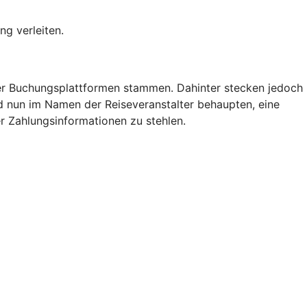
ng verleiten.
der Buchungsplattformen stammen. Dahinter stecken jedoch
nd nun im Namen der Reiseveranstalter behaupten, eine
r Zahlungsinformationen zu stehlen.