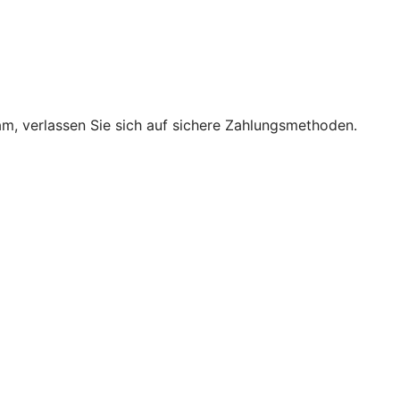
m, verlassen Sie sich auf sichere Zahlungsmethoden.