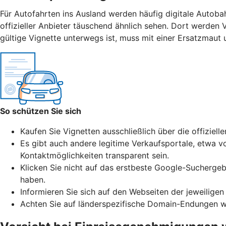
Für Autofahrten ins Ausland werden häufig digitale Autoba
offizieller Anbieter täuschend ähnlich sehen. Dort werden 
gültige Vignette unterwegs ist, muss mit einer Ersatzmaut
So schützen Sie sich
Kaufen Sie Vignetten ausschließlich über die offiziell
Es gibt auch andere legitime Verkaufsportale, etwa vo
Kontaktmöglichkeiten transparent sein.
Klicken Sie nicht auf das erstbeste Google-Suchergeb
haben.
Informieren Sie sich auf den Webseiten der jeweiligen
Achten Sie auf länderspezifische Domain-Endungen wie 