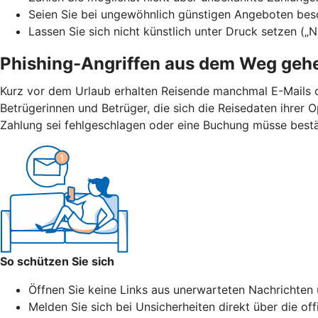
Seien Sie bei ungewöhnlich günstigen Angeboten bes
Lassen Sie sich nicht künstlich unter Druck setzen („
Phishing-Angriffen aus dem Weg geh
Kurz vor dem Urlaub erhalten Reisende manchmal E-Mails 
Betrügerinnen und Betrüger, die sich die Reisedaten ihrer
Zahlung sei fehlgeschlagen oder eine Buchung müsse bestät
So schützen Sie sich
Öffnen Sie keine Links aus unerwarteten Nachrichten 
Melden Sie sich bei Unsicherheiten direkt über die of