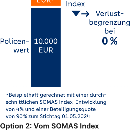
Option 2: Vom SOMAS Index