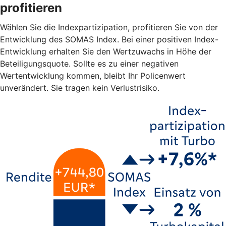
profitieren
Wählen Sie die Indexpartizipation, profitieren Sie von der
Entwicklung des SOMAS Index. Bei einer positiven Index-
Entwicklung erhalten Sie den Wertzuwachs in Höhe der
Beteiligungsquote. Sollte es zu einer negativen
Wertentwicklung kommen, bleibt Ihr Policenwert
unverändert. Sie tragen kein Verlustrisiko.