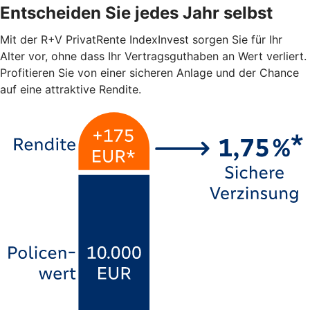
Entscheiden Sie jedes Jahr selbst
Mit der R+V PrivatRente IndexInvest sorgen Sie für Ihr
Alter vor, ohne dass Ihr Vertragsguthaben an Wert verliert.
Profitieren Sie von einer sicheren Anlage und der Chance
auf eine attraktive Rendite.