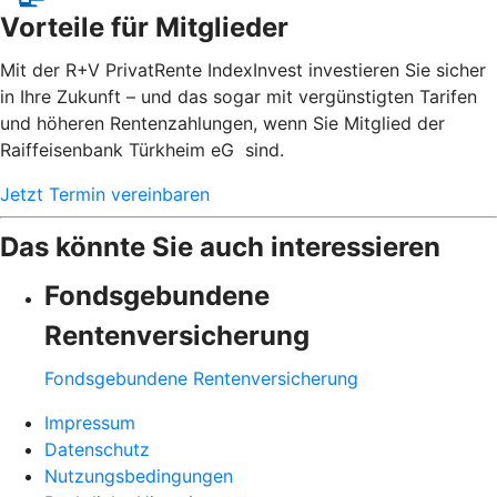
Vorteile für Mitglieder
Mit der R+V PrivatRente IndexInvest investieren Sie sicher
in Ihre Zukunft – und das sogar mit vergünstigten Tarifen
und höheren Rentenzahlungen, wenn Sie Mitglied der
Raiffeisenbank Türkheim eG sind.
Jetzt Termin vereinbaren
Das könnte Sie auch interessieren
Fondsgebundene
Rentenversicherung
Fondsgebundene Rentenversicherung
Impressum
Datenschutz
Nutzungsbedingungen