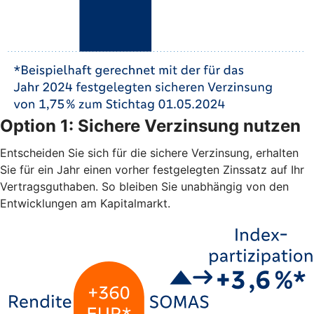
Option 1: Sichere Verzinsung nutzen
Entscheiden Sie sich für die sichere Verzinsung, erhalten
Sie für ein Jahr einen vorher festgelegten Zinssatz auf Ihr
Vertragsguthaben. So bleiben Sie unabhängig von den
Entwicklungen am Kapitalmarkt.