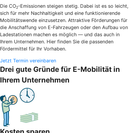
Die CO
-Emissionen steigen stetig. Dabei ist es so leicht,
2
sich für mehr Nachhaltigkeit und eine funktionierende
Mobilitätswende einzusetzen. Attraktive Förderungen für
die Anschaffung von E-Fahrzeugen oder den Aufbau von
Ladestationen machen es möglich — und das auch in
Ihrem Unternehmen. Hier finden Sie die passenden
Fördermittel für Ihr Vorhaben.
Jetzt Termin vereinbaren
Drei gute Gründe für E-Mobilität in
Ihrem Unternehmen
Kosten sparen