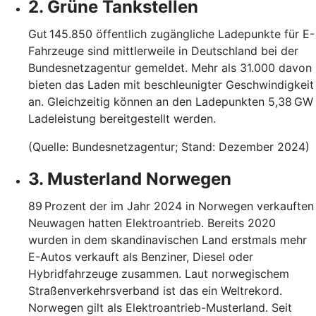
2. Grüne Tankstellen
Gut 145.850 öffentlich zugängliche Ladepunkte für E-
Fahrzeuge sind mittlerweile in Deutschland bei der
Bundesnetzagentur gemeldet. Mehr als 31.000 davon
bieten das Laden mit beschleunigter Geschwindigkeit
an. Gleichzeitig können an den Ladepunkten 5,38 GW
Ladeleistung bereitgestellt werden.
(Quelle: Bundesnetzagentur; Stand: Dezember 2024)
3. Musterland Norwegen
89 Prozent der im Jahr 2024 in Norwegen verkauften
Neuwagen hatten Elektroantrieb. Bereits 2020
wurden in dem skandinavischen Land erstmals mehr
E-Autos verkauft als Benziner, Diesel oder
Hybridfahrzeuge zusammen. Laut norwegischem
Straßenverkehrsverband ist das ein Weltrekord.
Norwegen gilt als Elektroantrieb-Musterland. Seit