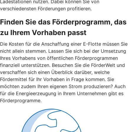
Ladestationen nutzen. Dabei können Sie von
verschiedensten Förderungen profitieren.
Finden Sie das Förderprogramm, das
zu Ihrem Vorhaben passt
Die Kosten für die Anschaffung einer E-Flotte müssen Sie
nicht allein stemmen. Lassen Sie sich bei der Umsetzung
Ihres Vorhabens von öffentlichen Förderprogrammen
finanziell unterstützen. Besuchen Sie die FörderWelt und
verschaffen sich einen Überblick darüber, welche
Fördermittel für Ihr Vorhaben in Frage kommen. Sie
möchten zudem Ihren eigenen Strom produzieren? Auch
für die Energieerzeugung in Ihrem Unternehmen gibt es
Förderprogramme.