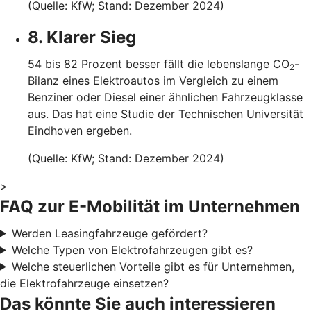
(Quelle: KfW; Stand: Dezember 2024)
8. Klarer Sieg
54 bis 82 Prozent besser fällt die lebenslange CO
-
2
Bilanz eines Elektroautos im Vergleich zu einem
Benziner oder Diesel einer ähnlichen Fahrzeugklasse
aus. Das hat eine Studie der Technischen Universität
Eindhoven ergeben.
(Quelle: KfW; Stand: Dezember 2024)
>
FAQ zur E-Mobilität im Unternehmen
Werden Leasingfahrzeuge gefördert?
Welche Typen von Elektrofahrzeugen gibt es?
Welche steuerlichen Vorteile gibt es für Unternehmen,
die Elektrofahrzeuge einsetzen?
Das könnte Sie auch interessieren