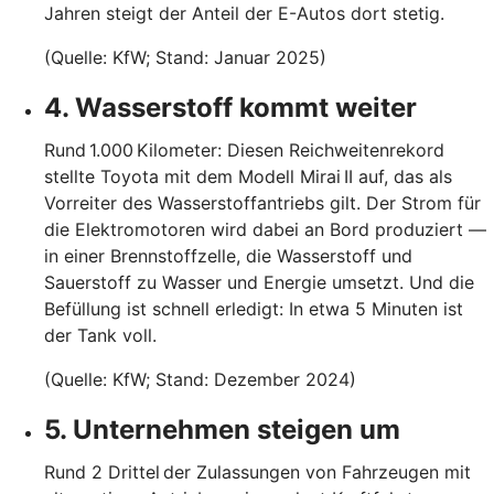
Jahren steigt der Anteil der E-Autos dort stetig.
(Quelle: KfW; Stand: Januar 2025)
4. Wasserstoff kommt weiter
Rund 1.000 Kilometer: Diesen Reichweitenrekord
stellte Toyota mit dem Modell Mirai II auf, das als
Vorreiter des Wasserstoffantriebs gilt. Der Strom für
die Elektromotoren wird dabei an Bord produziert —
in einer Brennstoffzelle, die Wasserstoff und
Sauerstoff zu Wasser und Energie umsetzt. Und die
Befüllung ist schnell erledigt: In etwa 5 Minuten ist
der Tank voll.
(Quelle: KfW; Stand: Dezember 2024)
5. Unternehmen steigen um
Rund 2 Drittel der Zulassungen von Fahrzeugen mit