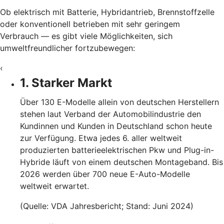
Ob elektrisch mit Batterie, Hybridantrieb, Brennstoffzelle
oder konventionell betrieben mit sehr geringem
Verbrauch — es gibt viele Möglichkeiten, sich
umweltfreundlicher fortzubewegen:
‹
1. Starker Markt
Über 130 E-Modelle allein von deutschen Herstellern
stehen laut Verband der Automobilindustrie den
Kundinnen und Kunden in Deutschland schon heute
zur Verfügung. Etwa jedes 6. aller weltweit
produzierten batterieelektrischen Pkw und Plug-in-
Hybride läuft von einem deutschen Montageband. Bis
2026 werden über 700 neue E-Auto-Modelle
weltweit erwartet.
(Quelle: VDA Jahresbericht; Stand: Juni 2024)