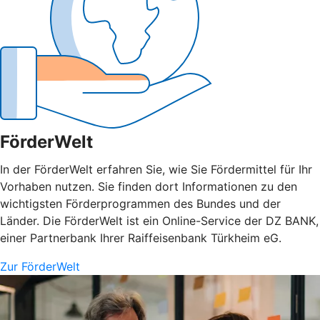
FörderWelt
In der FörderWelt erfahren Sie, wie Sie Fördermittel für Ihr
Vorhaben nutzen. Sie finden dort Informationen zu den
wichtigsten Förderprogrammen des Bundes und der
Länder. Die FörderWelt ist ein Online-Service der DZ BANK,
einer Partnerbank Ihrer Raiffeisenbank Türkheim eG.
Zur FörderWelt