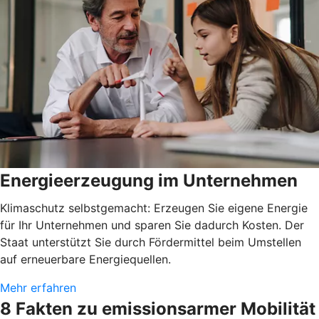
Energieerzeugung im Unternehmen
Klimaschutz selbstgemacht: Erzeugen Sie eigene Energie
für Ihr Unternehmen und sparen Sie dadurch Kosten. Der
Staat unterstützt Sie durch Fördermittel beim Umstellen
auf erneuerbare Energiequellen.
Mehr erfahren
8 Fakten zu emissionsarmer Mobilität