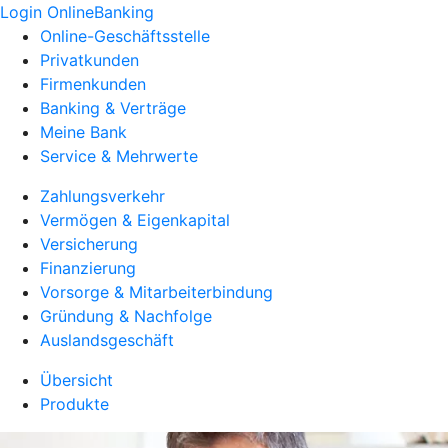
Login OnlineBanking
Online-Geschäftsstelle
Privatkunden
Firmenkunden
Banking & Verträge
Meine Bank
Service & Mehrwerte
Zahlungsverkehr
Vermögen & Eigenkapital
Versicherung
Finanzierung
Vorsorge & Mitarbeiterbindung
Gründung & Nachfolge
Auslandsgeschäft
Übersicht
Produkte