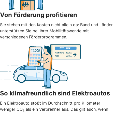
Von Förderung profitieren
Sie stehen mit den Kosten nicht allein da: Bund und Länder
unterstützen Sie bei Ihrer Mobilitätswende mit
verschiedenen Förderprogrammen.
So klimafreundlich sind Elektroautos
Ein Elektroauto stößt im Durchschnitt pro Kilometer
weniger CO
als ein Verbrenner aus. Das gilt auch, wenn
2