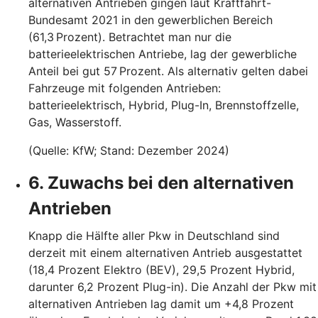
alternativen Antrieben gingen laut Kraftfahrt-
Bundesamt 2021 in den gewerblichen Bereich
(61,3 Prozent). Betrachtet man nur die
batterieelektrischen Antriebe, lag der gewerbliche
Anteil bei gut 57 Prozent. Als alternativ gelten dabei
Fahrzeuge mit folgenden Antrieben:
batterieelektrisch, Hybrid, Plug-In, Brennstoffzelle,
Gas, Wasserstoff.
(Quelle: KfW; Stand: Dezember 2024)
6. Zuwachs bei den alternativen
Antrieben
Knapp die Hälfte aller Pkw in Deutschland sind
derzeit mit einem alternativen Antrieb ausgestattet
(18,4 Prozent Elektro (BEV), 29,5 Prozent Hybrid,
darunter 6,2 Prozent Plug-in). Die Anzahl der Pkw mit
alternativen Antrieben lag damit um +4,8 Prozent