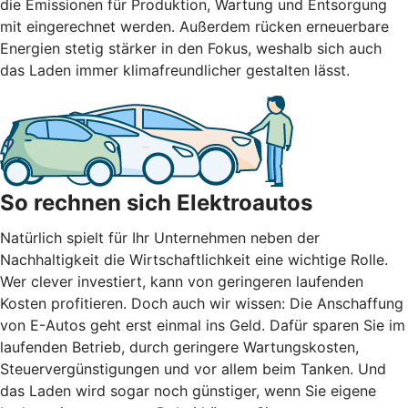
die Emissionen für Produktion, Wartung und Entsorgung
mit eingerechnet werden. Außerdem rücken erneuerbare
Energien stetig stärker in den Fokus, weshalb sich auch
das Laden immer klimafreundlicher gestalten lässt.
So rechnen sich Elektroautos
Natürlich spielt für Ihr Unternehmen neben der
Nachhaltigkeit die Wirtschaftlichkeit eine wichtige Rolle.
Wer clever investiert, kann von geringeren laufenden
Kosten profitieren. Doch auch wir wissen: Die Anschaffung
von E-Autos geht erst einmal ins Geld. Dafür sparen Sie im
laufenden Betrieb, durch geringere Wartungskosten,
Steuervergünstigungen und vor allem beim Tanken. Und
das Laden wird sogar noch günstiger, wenn Sie eigene