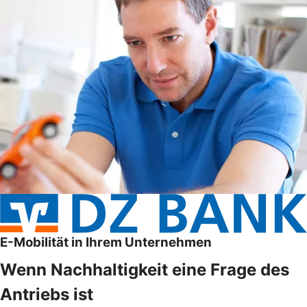
E-Mobilität in Ihrem Unternehmen
Wenn Nachhaltigkeit eine Frage des
Antriebs ist