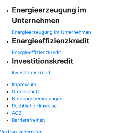
Energieerzeugung im
Unternehmen
Energieerzeugung im Unternehmen
Energieeffizienzkredit
Energieeffizienzkredit
Investitionskredit
Investitionskredit
Impressum
Datenschutz
Nutzungsbedingungen
Rechtliche Hinweise
AGB
Barrierefreiheit
Vertrag widerrufen