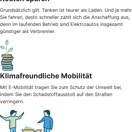
Grundsätzlich gilt: Tanken ist teurer als Laden. Und je mehr
Sie fahren, desto schneller zahlt sich die Anschaffung aus,
denn im laufenden Betrieb sind Elektroautos insgesamt
günstiger als Verbrenner.
Klimafreundliche Mobilität
Mit E-Mobilität tragen Sie zum Schutz der Umwelt bei,
indem Sie den Schadstoffausstoß auf den Straßen
verringern.