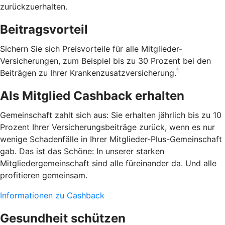
zurückzuerhalten.
Beitragsvorteil
Sichern Sie sich Preisvorteile für alle Mitglieder-
Versicherungen, zum Beispiel bis zu 30 Prozent bei den
1
Beiträgen zu Ihrer Krankenzusatzversicherung.
Als Mitglied Cashback erhalten
Gemeinschaft zahlt sich aus: Sie erhalten jährlich bis zu 10
Prozent Ihrer Versicherungsbeiträge zurück, wenn es nur
wenige Schadenfälle in Ihrer Mitglieder-Plus-Gemeinschaft
gab. Das ist das Schöne: In unserer starken
Mitgliedergemeinschaft sind alle füreinander da. Und alle
profitieren gemeinsam.
Informationen zu Cashback
Gesundheit schützen