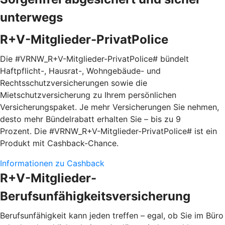
unterwegs
R+V-Mitglieder-PrivatPolice
Die #VRNW_R+V-Mitglieder-PrivatPolice# bündelt
Haftpflicht-, Hausrat-, Wohngebäude- und
Rechtsschutzversicherungen sowie die
Mietschutzversicherung zu Ihrem persönlichen
Versicherungspaket. Je mehr Versicherungen Sie nehmen,
desto mehr Bündelrabatt erhalten Sie – bis zu 9
Prozent. Die #VRNW_R+V-Mitglieder-PrivatPolice# ist ein
Produkt mit Cashback-Chance.
Informationen zu Cashback
R+V-Mitglieder-
Berufsunfähigkeitsversicherung
Berufsunfähigkeit kann jeden treffen – egal, ob Sie im Büro