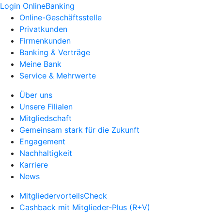
Login OnlineBanking
Online-Geschäftsstelle
Privatkunden
Firmenkunden
Banking & Verträge
Meine Bank
Service & Mehrwerte
Über uns
Unsere Filialen
Mitgliedschaft
Gemeinsam stark für die Zukunft
Engagement
Nachhaltigkeit
Karriere
News
MitgliedervorteilsCheck
Cashback mit Mitglieder-Plus (R+V)