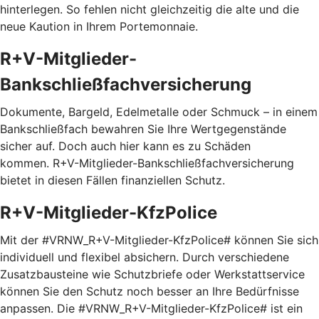
hinterlegen. So fehlen nicht gleichzeitig die alte und die
neue Kaution in Ihrem Portemonnaie.
R+V-Mitglieder-
Bankschließfachversicherung
Dokumente, Bargeld, Edelmetalle oder Schmuck – in einem
Bankschließfach bewahren Sie Ihre Wertgegenstände
sicher auf. Doch auch hier kann es zu Schäden
kommen. R+V-Mitglieder-Bankschließfachversicherung
bietet in diesen Fällen finanziellen Schutz.
R+V-Mitglieder-KfzPolice
Mit der #VRNW_R+V-Mitglieder-KfzPolice# können Sie sich
individuell und flexibel absichern. Durch verschiedene
Zusatzbausteine wie Schutzbriefe oder Werkstattservice
können Sie den Schutz noch besser an Ihre Bedürfnisse
anpassen. Die #VRNW_R+V-Mitglieder-KfzPolice# ist ein