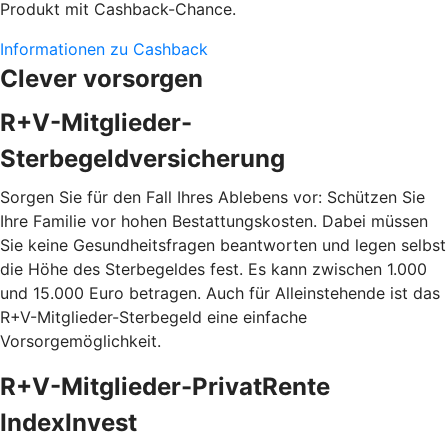
Produkt mit Cashback-Chance.
Informationen zu Cashback
Clever vorsorgen
R+V-Mitglieder-
Sterbegeldversicherung
Sorgen Sie für den Fall Ihres Ablebens vor: Schützen Sie
Ihre Familie vor hohen Bestattungskosten. Dabei müssen
Sie keine Gesundheitsfragen beantworten und legen selbst
die Höhe des Sterbegeldes fest. Es kann zwischen 1.000
und 15.000 Euro betragen. Auch für Alleinstehende ist das
R+V-Mitglieder-Sterbegeld eine einfache
Vorsorgemöglichkeit.
R+V-Mitglieder-PrivatRente
IndexInvest