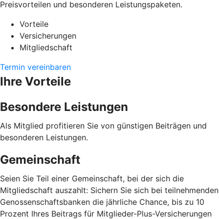
Preisvorteilen und besonderen Leistungspaketen.
Vorteile
Versicherungen
Mitgliedschaft
Termin vereinbaren
Ihre Vorteile
Besondere Leistungen
Als Mitglied profitieren Sie von günstigen Beiträgen und
besonderen Leistungen.
Gemeinschaft
Seien Sie Teil einer Gemeinschaft, bei der sich die
Mitgliedschaft auszahlt: Sichern Sie sich bei teilnehmenden
Genossenschaftsbanken die jährliche Chance, bis zu 10
Prozent Ihres Beitrags für Mitglieder-Plus-Versicherungen