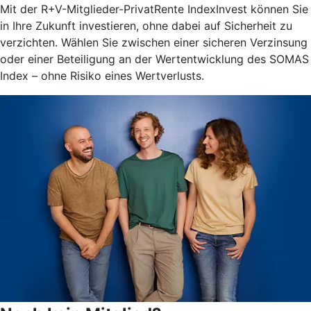
Mit der R+V-Mitglieder-PrivatRente IndexInvest können Sie
in Ihre Zukunft investieren, ohne dabei auf Sicherheit zu
verzichten. Wählen Sie zwischen einer sicheren Verzinsung
oder einer Beteiligung an der Wertentwicklung des SOMAS
Index – ohne Risiko eines Wertverlusts.