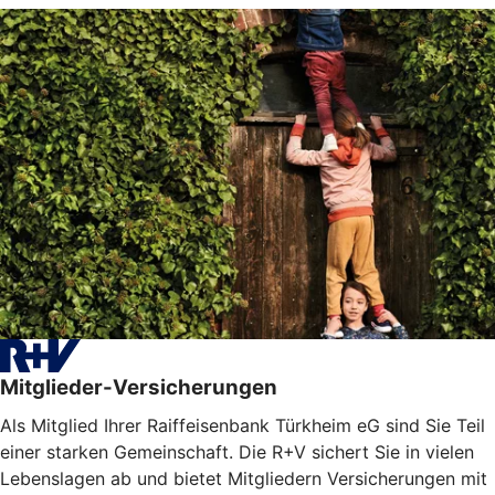
Mitglieder-Versicherungen
Als Mitglied Ihrer Raiffeisenbank Türkheim eG sind Sie Teil
einer starken Gemeinschaft. Die R+V sichert Sie in vielen
Lebenslagen ab und bietet Mitgliedern Versicherungen mit