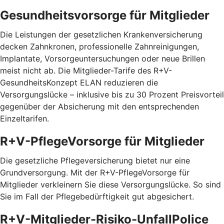
Gesundheitsvorsorge für Mitglieder
Die Leistungen der gesetzlichen Krankenversicherung
decken Zahnkronen, professionelle Zahnreinigungen,
Implantate, Vorsorgeuntersuchungen oder neue Brillen
meist nicht ab. Die Mitglieder-Tarife des R+V-
GesundheitsKonzept ELAN reduzieren die
Versorgungslücke – inklusive bis zu 30 Prozent Preis­vorteil
gegenüber der Absicherung mit den entspre­chenden
Einzel­tarifen.
R+V-PflegeVorsorge für Mitglieder
Die gesetzliche Pflegeversicherung bietet nur eine
Grundversorgung. Mit der R+V-PflegeVorsorge für
Mitglieder verkleinern Sie diese Versorgungslücke. So sind
Sie im Fall der Pflegebedürftigkeit gut abgesichert.
R+V-Mitglieder-Risiko-UnfallPolice