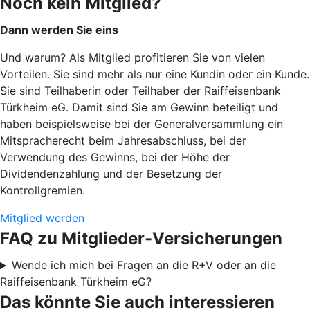
Noch kein Mitglied?
Dann werden Sie eins
Und warum? Als Mitglied profitieren Sie von vielen
Vorteilen. Sie sind mehr als nur eine Kundin oder ein Kunde.
Sie sind Teilhaberin oder Teilhaber der Raiffeisenbank
Türkheim eG. Damit sind Sie am Gewinn beteiligt und
haben beispielsweise bei der Generalversammlung ein
Mitspracherecht beim Jahresabschluss, bei der
Verwendung des Gewinns, bei der Höhe der
Dividendenzahlung und der Besetzung der
Kontrollgremien.
Mitglied werden
FAQ zu Mitglieder-Versicherungen
Wende ich mich bei Fragen an die R+V oder an die
Raiffeisenbank Türkheim eG?
Das könnte Sie auch interessieren