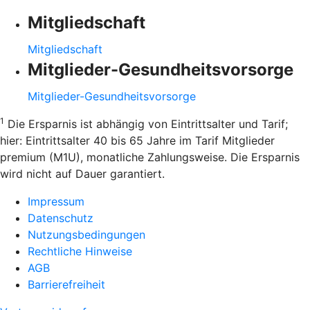
Mitgliedschaft
Mitgliedschaft
Mitglieder-Gesundheitsvorsorge
Mitglieder-Gesundheitsvorsorge
1
Die Ersparnis ist abhängig von Eintrittsalter und Tarif;
hier: Eintrittsalter 40 bis 65 Jahre im Tarif Mitglieder
premium (M1U), monatliche Zahlungsweise. Die Ersparnis
wird nicht auf Dauer garantiert.
Impressum
Datenschutz
Nutzungsbedingungen
Rechtliche Hinweise
AGB
Barrierefreiheit