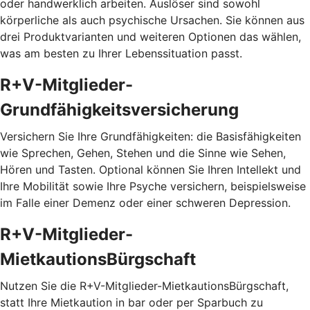
oder handwerklich arbeiten. Auslöser sind sowohl
körperliche als auch psychische Ursachen. Sie können aus
drei Produktvarianten und weiteren Optionen das wählen,
was am besten zu Ihrer Lebenssituation passt.
R+V-Mitglieder-
Grundfähigkeitsversicherung
Versichern Sie Ihre Grundfähigkeiten: die Basisfähigkeiten
wie Sprechen, Gehen, Stehen und die Sinne wie Sehen,
Hören und Tasten. Optional können Sie Ihren Intellekt und
Ihre Mobilität sowie Ihre Psyche versichern, beispielsweise
im Falle einer Demenz oder einer schweren Depression.
R+V-Mitglieder-
MietkautionsBürgschaft
Nutzen Sie die R+V-Mitglieder-MietkautionsBürgschaft,
statt Ihre Mietkaution in bar oder per Sparbuch zu