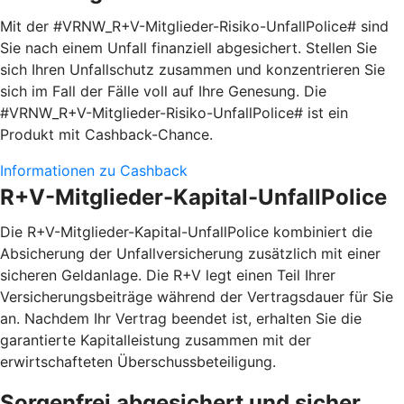
Mit der #VRNW_R+V-Mitglieder-Risiko-UnfallPolice# sind
Sie nach einem Unfall finanziell abgesichert. Stellen Sie
sich Ihren Unfallschutz zusammen und konzentrieren Sie
sich im Fall der Fälle voll auf Ihre Genesung. Die
#VRNW_R+V-Mitglieder-Risiko-UnfallPolice# ist ein
Produkt mit Cashback-Chance.
Informationen zu Cashback
R+V-Mitglieder-Kapital-UnfallPolice
Die R+V-Mitglieder-Kapital-UnfallPolice kombiniert die
Absicherung der Unfallversicherung zusätzlich mit einer
sicheren Geldanlage. Die R+V legt einen Teil Ihrer
Versicherungsbeiträge während der Vertragsdauer für Sie
an. Nachdem Ihr Vertrag beendet ist, erhalten Sie die
garantierte Kapitalleistung zusammen mit der
erwirtschafteten Überschussbeteiligung.
Sorgenfrei abgesichert und sicher