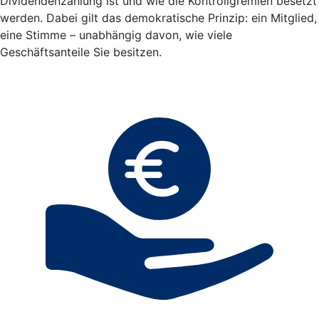
Dividendenzahlung ist und wie die Kontrollgremien besetzt
werden. Dabei gilt das demokratische Prinzip: ein Mitglied,
eine Stimme – unabhängig davon, wie viele
Geschäftsanteile Sie besitzen.