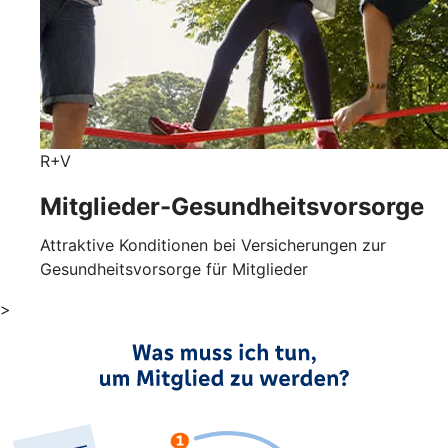
R+V
Mitglieder-Gesundheits­vorsorge
Attraktive Konditionen bei Versicherungen zur
Gesundheitsvorsorge für Mitglieder
>