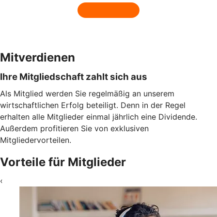
Mitverdienen
Ihre Mitgliedschaft zahlt sich aus
Als Mitglied werden Sie regelmäßig an unserem
wirtschaftlichen Erfolg beteiligt. Denn in der Regel
erhalten alle Mitglieder einmal jährlich eine Dividende.
Außerdem profitieren Sie von exklusiven
Mitgliedervorteilen.
Vorteile für Mitglieder
‹