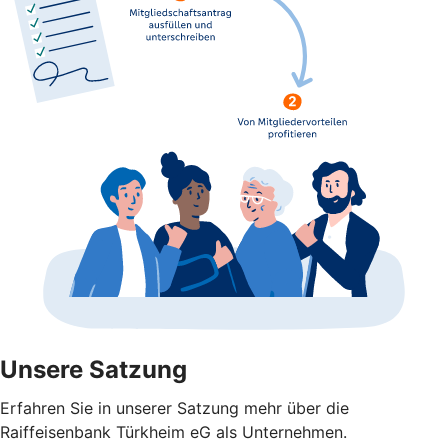
Unsere Satzung
Erfahren Sie in unserer Satzung mehr über die
Raiffeisenbank Türkheim eG als Unternehmen.