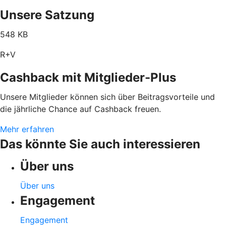
Unsere Satzung
548 KB
R+V
Cashback mit Mitglieder-Plus
Unsere Mitglieder können sich über Beitragsvorteile und
die jährliche Chance auf Cashback freuen.
Mehr erfahren
Das könnte Sie auch interessieren
Über uns
Über uns
Engagement
Engagement