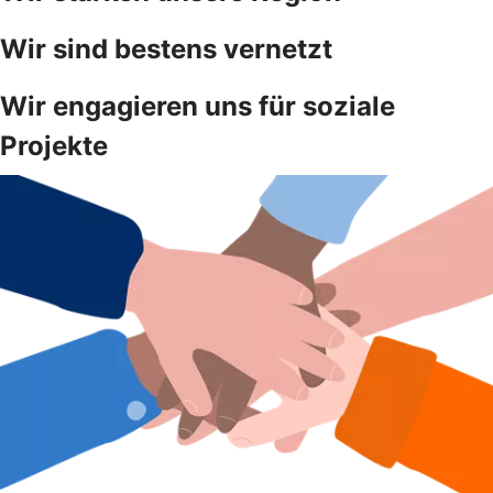
Wir sind bestens vernetzt
Wir engagieren uns für soziale
Projekte