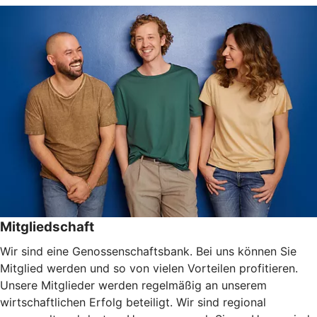
Mitgliedschaft
Wir sind eine Genossenschaftsbank. Bei uns können Sie
Mitglied werden und so von vielen Vorteilen profitieren.
Unsere Mitglieder werden regelmäßig an unserem
wirtschaftlichen Erfolg beteiligt. Wir sind regional