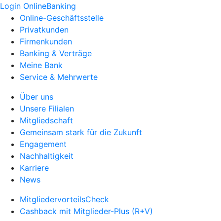
Login OnlineBanking
Online-Geschäftsstelle
Privatkunden
Firmenkunden
Banking & Verträge
Meine Bank
Service & Mehrwerte
Über uns
Unsere Filialen
Mitgliedschaft
Gemeinsam stark für die Zukunft
Engagement
Nachhaltigkeit
Karriere
News
MitgliedervorteilsCheck
Cashback mit Mitglieder-Plus (R+V)