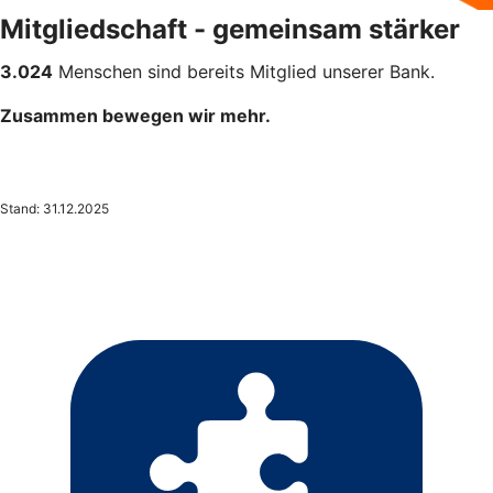
Mitgliedschaft - gemeinsam stärker
3.024
Menschen sind bereits Mitglied unserer Bank.
Zusammen bewegen wir mehr.
Stand: 31.12.2025