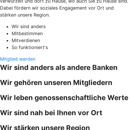
verwurzelt und dort zu Hause, wo auch Sie zu Hause sind.
Dabei fördern wir soziales Engagement vor Ort und
stärken unsere Region.
Wir sind anders
Mitbestimmen
Mitverdienen
So funktioniert's
Mitglied werden
Wir sind anders als andere Banken
Wir gehören unseren Mitgliedern
Wir leben genossenschaftliche Werte
Wir sind nah bei Ihnen vor Ort
Wir stärken unsere Region