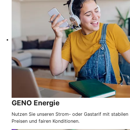
GENO Energie
Nutzen Sie unseren Strom- oder Gastarif mit stabilen
Preisen und fairen Konditionen.