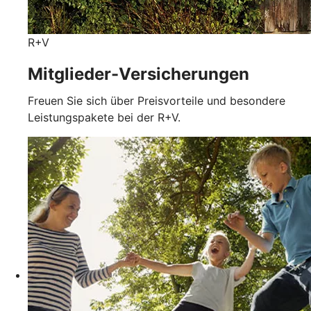
R+V
Mitglieder-Versicherungen
Freuen Sie sich über Preisvorteile und besondere
Leistungspakete bei der R+V.