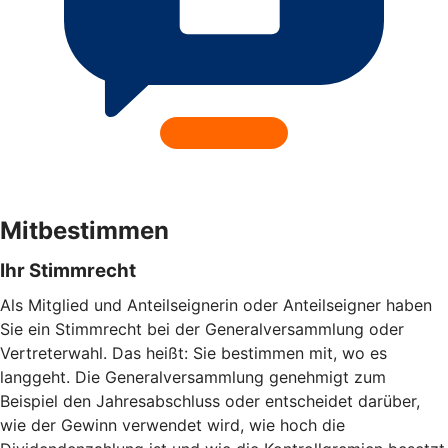
Mitbestimmen
Ihr Stimmrecht
Als Mitglied und Anteilseignerin oder Anteilseigner haben
Sie ein Stimmrecht bei der Generalversammlung oder
Vertreterwahl. Das heißt: Sie bestimmen mit, wo es
langgeht. Die Generalversammlung genehmigt zum
Beispiel den Jahresabschluss oder entscheidet darüber,
wie der Gewinn verwendet wird, wie hoch die