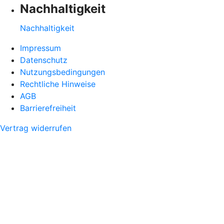
Nachhaltigkeit
Nachhaltigkeit
Impressum
Datenschutz
Nutzungsbedingungen
Rechtliche Hinweise
AGB
Barrierefreiheit
Vertrag widerrufen